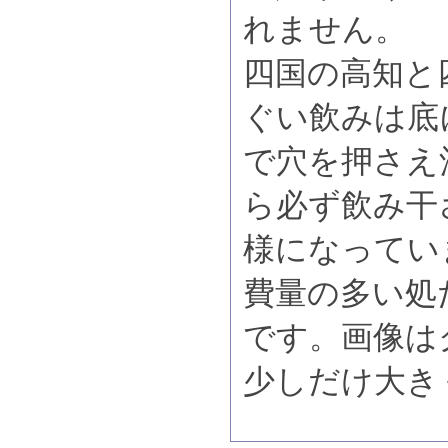
れません。
四国の高知と
ぐい飲みは底
で穴を押さえ
ら必ず飲み干
様になってい
費量の多い処
です。画像は
少しだけ大き