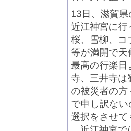
13日、滋賀
近江神宮に行
桜、雪柳、コ
等が満開で天
最高の行楽日
寺、三井寺は
の被災者の方
で申し訳ない
選択をさせて
近江神宮で