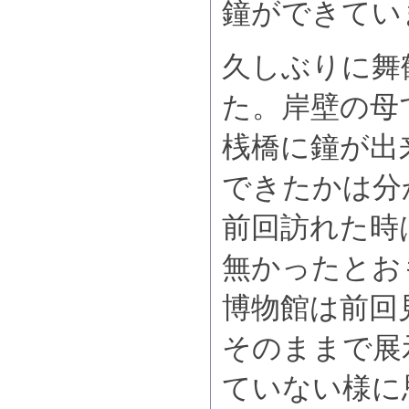
鐘ができてい
久しぶりに舞
た。岸壁の母
桟橋に鐘が出
できたかは分
前回訪れた時
無かったとお
博物館は前回
そのままで展
ていない様に