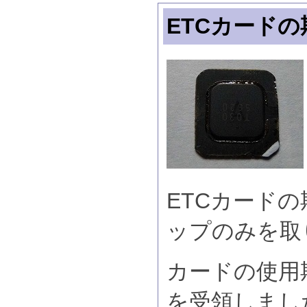
ETCカード
ETCカードの
ップのみを取
カードの使用
を受領しまし