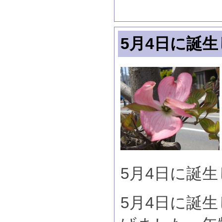
5月4日に誕
5月4日に誕
5月4日に誕