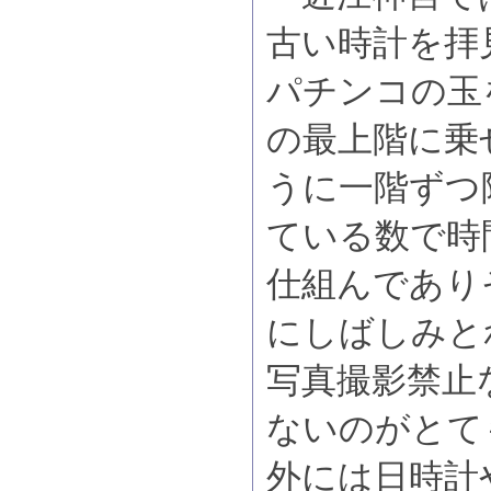
古い時計を拝
パチンコの玉
の最上階に乗
うに一階ずつ
ている数で時
仕組んであり
にしばしみと
写真撮影禁止
ないのがとて
外には日時計