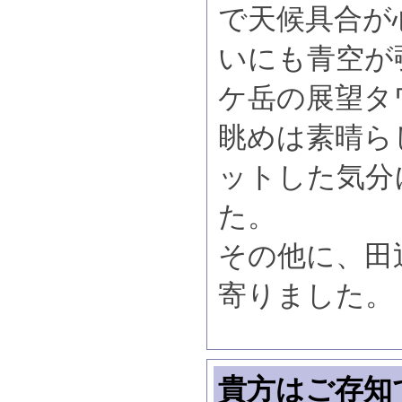
で天候具合が
いにも青空が
ケ岳の展望タ
眺めは素晴ら
ットした気分
た。
その他に、田
寄りました。
貴方はご存知