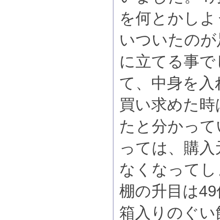
を何とかしよ
いついたのが
に立てる事で
て、中身を入
買い求めた時
たと分かって
っては、購入
なくなってし
棚の升目は4
箱入りのぐい