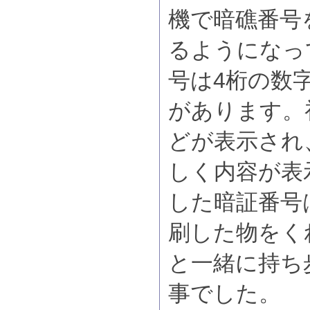
機で暗礁番号
るようになっ
号は4桁の数
があります。
どが表示され
しく内容が表
した暗証番号
刷した物をく
と一緒に持ち
事でした。