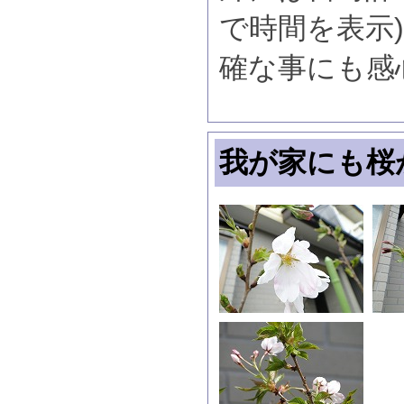
で時間を表示
確な事にも感
我が家にも桜