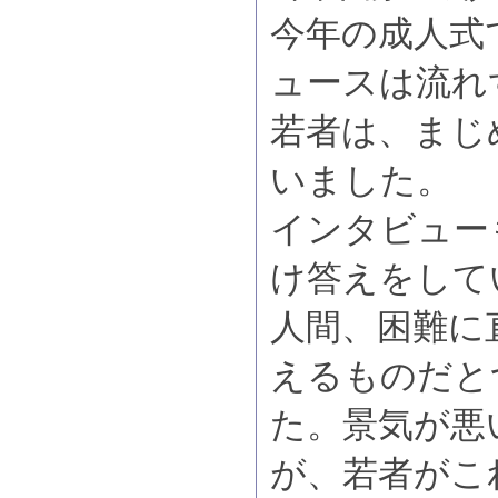
今年の成人式
ュースは流れ
若者は、まじ
いました。
インタビュー
け答えをして
人間、困難に
えるものだと
た。景気が悪
が、若者がこ