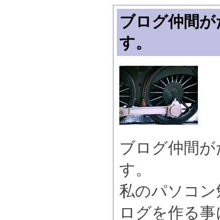
ブログ仲間が
す。
ブログ仲間が
す。
私のパソコン
ログを作る事