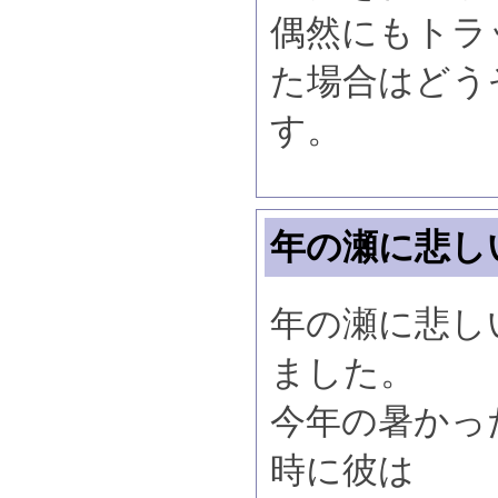
偶然にもトラ
た場合はどう
す。
年の瀬に悲し
年の瀬に悲し
ました。
今年の暑かっ
時に彼は