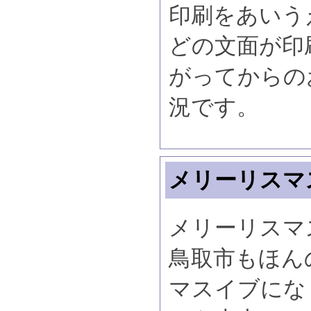
印刷をあいう
どの文面が印
がってからの
況です。
メリーリスマ
メリーリスマ
鳥取市もほん
マスイブにな