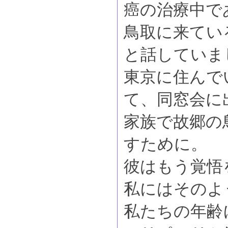
癌の治療中で
鳥取に来てい
と話していま
東京に住んで
て、同窓会に
家族で故郷の
すために。
彼はもう覚悟
私にはそのよ
私たちの年齢