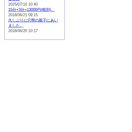
2025/07/10 10:40
15分+3分=13000円(税別)。
2018/06/21 09:15
久しぶりに穴熊の親子にあい
ました。
2018/06/20 10:17