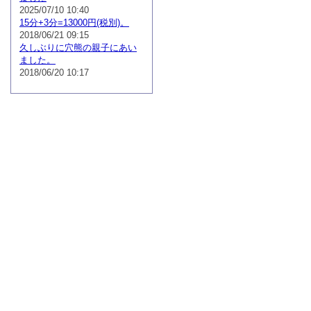
2025/07/10 10:40
15分+3分=13000円(税別)。
2018/06/21 09:15
久しぶりに穴熊の親子にあい
ました。
2018/06/20 10:17