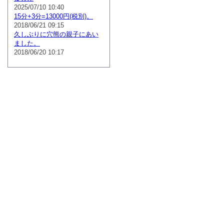
2025/07/10 10:40
15分+3分=13000円(税別)。
2018/06/21 09:15
久しぶりに穴熊の親子にあい
ました。
2018/06/20 10:17