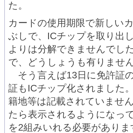
た。
カードの使用期限で新しい
ぶしで、ICチップを取り出
よりは分解できませんでし
で、どうしょうも有りませ
そう言えば13日に免許証
証もICチップ化されました
籍地等は記載されていません
たら表示されるようになって
を2組みいれる必要がありま