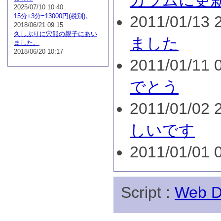
カラムに更
2025/07/10 10:40
15分+3分=13000円(税別)。
2011/01/13 2
2018/06/21 09:15
久しぶりに穴熊の親子にあい
ました
ました。
2018/06/20 10:17
2011/01/11 0
でとう
2011/01/02 2
しいです
2011/01/01 0
Script :
Web Di