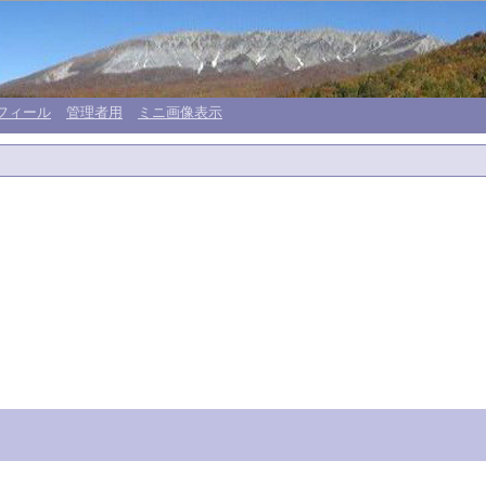
フィール
管理者用
ミニ画像表示