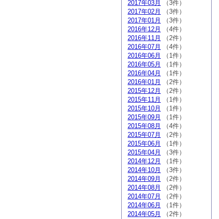
2017年03月
（3件）
2017年02月
（3件）
2017年01月
（3件）
2016年12月
（4件）
2016年11月
（2件）
2016年07月
（4件）
2016年06月
（1件）
2016年05月
（1件）
2016年04月
（1件）
2016年01月
（2件）
2015年12月
（2件）
2015年11月
（1件）
2015年10月
（1件）
2015年09月
（1件）
2015年08月
（4件）
2015年07月
（2件）
2015年06月
（1件）
2015年04月
（3件）
2014年12月
（1件）
2014年10月
（3件）
2014年09月
（2件）
2014年08月
（2件）
2014年07月
（2件）
2014年06月
（1件）
2014年05月
（2件）