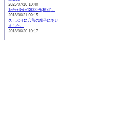
2025/07/10 10:40
15分+3分=13000円(税別)。
2018/06/21 09:15
久しぶりに穴熊の親子にあい
ました。
2018/06/20 10:17