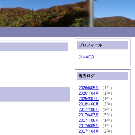
プロフィール
JH4AGB
過去ログ
2026年05月
（1件）
2026年04月
（1件）
2025年07月
（1件）
2018年06月
（3件）
2017年08月
（2件）
2017年07月
（5件）
2017年06月
（1件）
2017年05月
（1件）
2017年04月
（2件）