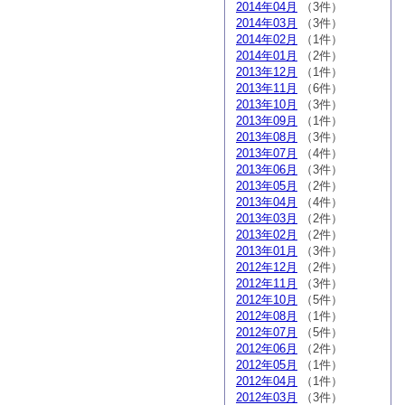
2014年04月
（3件）
2014年03月
（3件）
2014年02月
（1件）
2014年01月
（2件）
2013年12月
（1件）
2013年11月
（6件）
2013年10月
（3件）
2013年09月
（1件）
2013年08月
（3件）
2013年07月
（4件）
2013年06月
（3件）
2013年05月
（2件）
2013年04月
（4件）
2013年03月
（2件）
2013年02月
（2件）
2013年01月
（3件）
2012年12月
（2件）
2012年11月
（3件）
2012年10月
（5件）
2012年08月
（1件）
2012年07月
（5件）
2012年06月
（2件）
2012年05月
（1件）
2012年04月
（1件）
2012年03月
（3件）