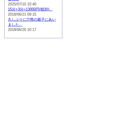
2025/07/10 10:40
15分+3分=13000円(税別)。
2018/06/21 09:15
久しぶりに穴熊の親子にあい
ました。
2018/06/20 10:17