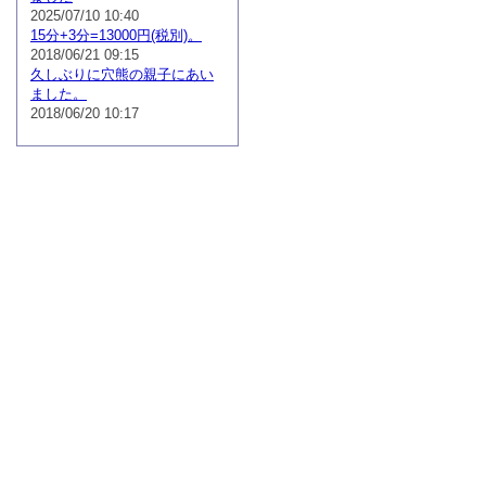
2025/07/10 10:40
15分+3分=13000円(税別)。
2018/06/21 09:15
久しぶりに穴熊の親子にあい
ました。
2018/06/20 10:17