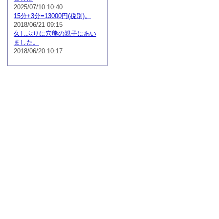
2025/07/10 10:40
15分+3分=13000円(税別)。
2018/06/21 09:15
久しぶりに穴熊の親子にあい
ました。
2018/06/20 10:17