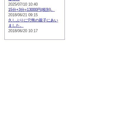
2025/07/10 10:40
15分+3分=13000円(税別)。
2018/06/21 09:15
久しぶりに穴熊の親子にあい
ました。
2018/06/20 10:17