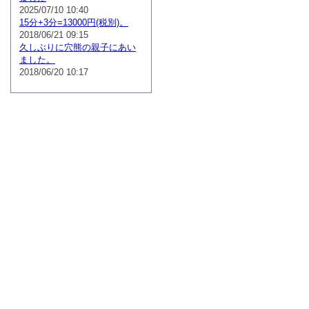
2025/07/10 10:40
15分+3分=13000円(税別)。
2018/06/21 09:15
久しぶりに穴熊の親子にあい
ました。
2018/06/20 10:17