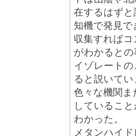
在するはずと
知機で発見で
収集すればコ
がわかるとの
イゾレートの
ると説いてい
色々な機関ま
していること
わかった。
メタンハイド