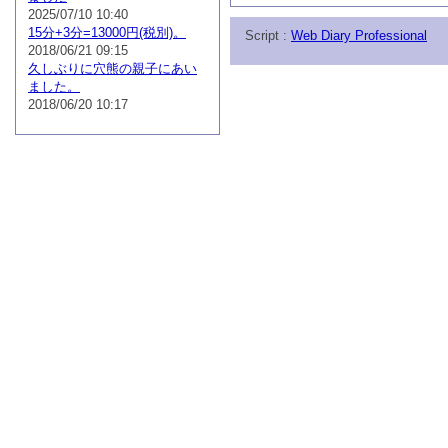
2025/07/10 10:40
15分+3分=13000円(税別)。
Script :
Web Diary Professional
2018/06/21 09:15
久しぶりに穴熊の親子にあい
ました。
2018/06/20 10:17