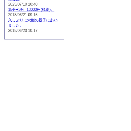
2025/07/10 10:40
15分+3分=13000円(税別)。
2018/06/21 09:15
久しぶりに穴熊の親子にあい
ました。
2018/06/20 10:17