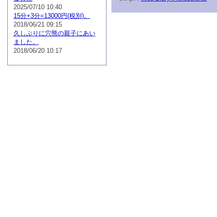
2025/07/10 10:40
15分+3分=13000円(税別)。
2018/06/21 09:15
久しぶりに穴熊の親子にあい
ました。
2018/06/20 10:17