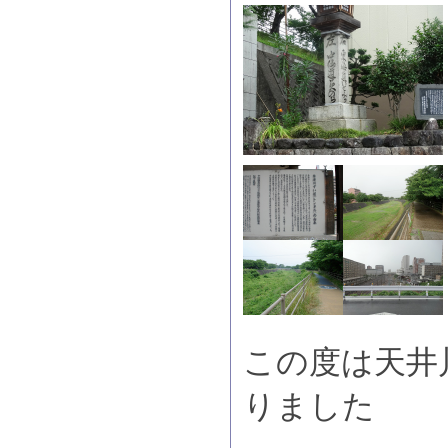
この度は天井
りました