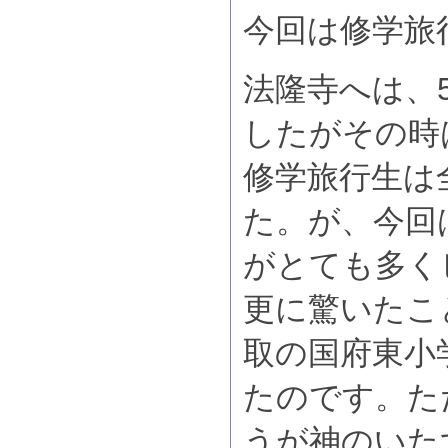
今回は修学旅
法隆寺へは、
したがその時
修学旅行生は
た。が、今回
がとても多く
更に驚いたこ
取の国府東小
たのです。た
うが神のいた