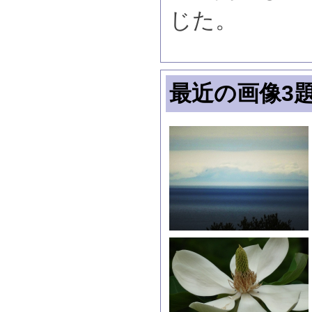
じた。
最近の画像3