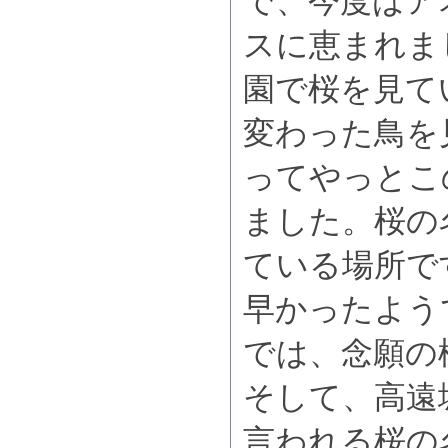
で、今度はア
スに恵まれま
園で桜を見て
変わった鳥を
ってやっとこ
ました。桜の
ている場所で
早かったよう
では、念願の
そして、高遠
言われる桜の