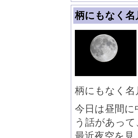
柄にもなく名
柄にもなく名
今日は昼間に
う話があって
最近夜空を見