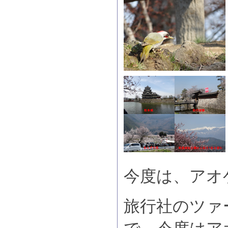
今度は、アオ
旅行社のツァー