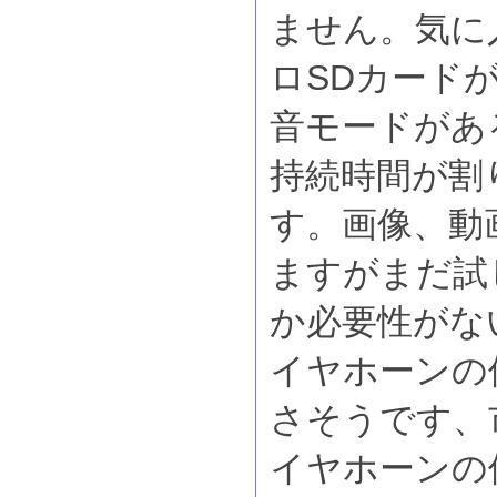
ません。気に
ロSDカード
音モードがあ
持続時間が割
す。画像、動
ますがまだ試
か必要性がな
イヤホーンの
さそうです、
イヤホーンの