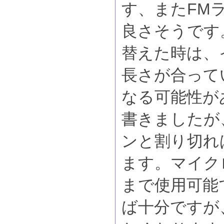
す、またFM
良さそうです
替えた時は、
長さが合って
なる可能性が
書きましたが
ンと割り切れ
ます。マイクロ
まで使用可能
ば十分ですが