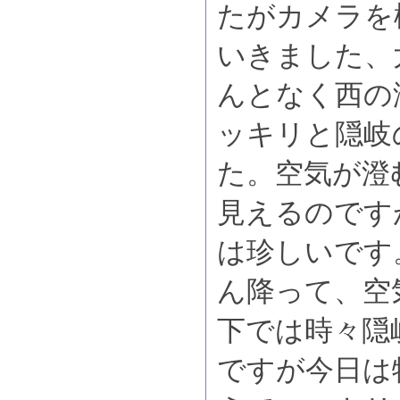
たがカメラを
いきました、
んとなく西の
ッキリと隠岐
た。空気が澄
見えるのです
は珍しいです
ん降って、空
下では時々隠
ですが今日は