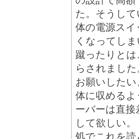
の設計で高額
た。そうして
体の電源スイ
くなってしま
蹴ったりとは
らされました
お願いしたい
体に収めるよ
ーバーは直接
して欲しい。
処でこれを読