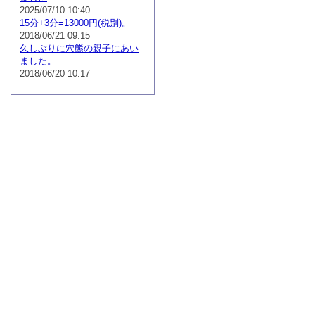
2025/07/10 10:40
15分+3分=13000円(税別)。
2018/06/21 09:15
久しぶりに穴熊の親子にあい
ました。
2018/06/20 10:17