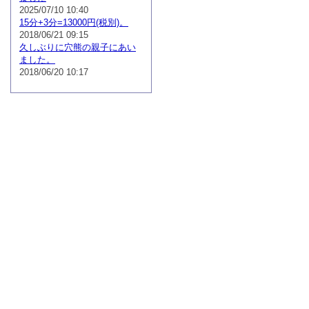
2025/07/10 10:40
15分+3分=13000円(税別)。
2018/06/21 09:15
久しぶりに穴熊の親子にあい
ました。
2018/06/20 10:17