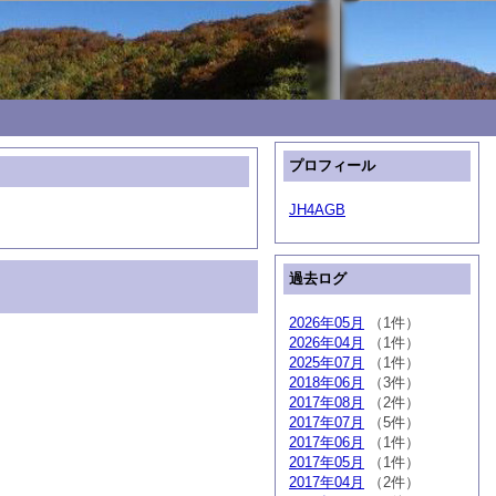
プロフィール
JH4AGB
過去ログ
2026年05月
（1件）
2026年04月
（1件）
2025年07月
（1件）
2018年06月
（3件）
2017年08月
（2件）
2017年07月
（5件）
2017年06月
（1件）
2017年05月
（1件）
2017年04月
（2件）