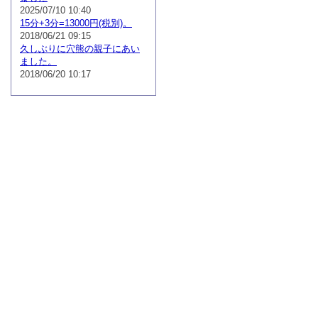
2025/07/10 10:40
15分+3分=13000円(税別)。
2018/06/21 09:15
久しぶりに穴熊の親子にあい
ました。
2018/06/20 10:17