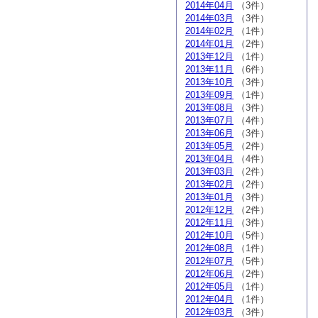
2014年04月
（3件）
2014年03月
（3件）
2014年02月
（1件）
2014年01月
（2件）
2013年12月
（1件）
2013年11月
（6件）
2013年10月
（3件）
2013年09月
（1件）
2013年08月
（3件）
2013年07月
（4件）
2013年06月
（3件）
2013年05月
（2件）
2013年04月
（4件）
2013年03月
（2件）
2013年02月
（2件）
2013年01月
（3件）
2012年12月
（2件）
2012年11月
（3件）
2012年10月
（5件）
2012年08月
（1件）
2012年07月
（5件）
2012年06月
（2件）
2012年05月
（1件）
2012年04月
（1件）
2012年03月
（3件）