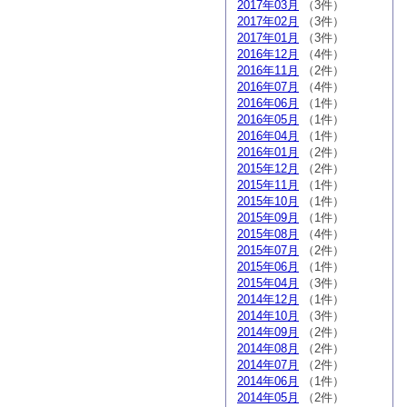
2017年03月
（3件）
2017年02月
（3件）
2017年01月
（3件）
2016年12月
（4件）
2016年11月
（2件）
2016年07月
（4件）
2016年06月
（1件）
2016年05月
（1件）
2016年04月
（1件）
2016年01月
（2件）
2015年12月
（2件）
2015年11月
（1件）
2015年10月
（1件）
2015年09月
（1件）
2015年08月
（4件）
2015年07月
（2件）
2015年06月
（1件）
2015年04月
（3件）
2014年12月
（1件）
2014年10月
（3件）
2014年09月
（2件）
2014年08月
（2件）
2014年07月
（2件）
2014年06月
（1件）
2014年05月
（2件）