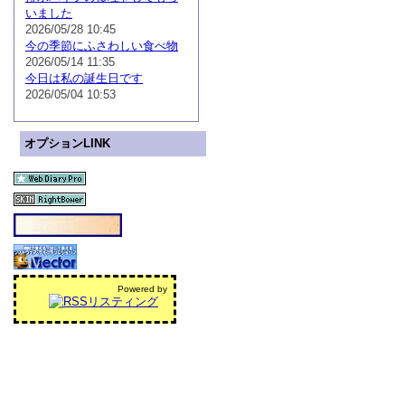
いました
2026/05/28 10:45
今の季節にふさわしい食べ物
2026/05/14 11:35
今日は私の誕生日です
2026/05/04 10:53
オプションLINK
Powered by