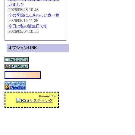
いました
2026/05/28 10:45
今の季節にふさわしい食べ物
2026/05/14 11:35
今日は私の誕生日です
2026/05/04 10:53
オプションLINK
Powered by