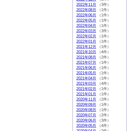
2022年11月
（3件）
2022年08月
（1件）
2022年06月
（1件）
2022年05月
（1件）
2022年04月
（1件）
2022年03月
（3件）
2022年02月
（1件）
2022年01月
（1件）
2021年12月
（1件）
2021年10月
（4件）
2021年08月
（2件）
2021年07月
（1件）
2021年06月
（1件）
2021年05月
（1件）
2021年04月
（1件）
2021年03月
（4件）
2021年02月
（1件）
2021年01月
（1件）
2020年11月
（2件）
2020年09月
（1件）
2020年08月
（1件）
2020年07月
（2件）
2020年06月
（3件）
2020年05月
（4件）
2020年04月
（2件）