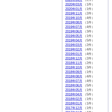
2020年03月
（1件）
2020年01月
（1件）
2019年11月
（2件）
2019年10月
（4件）
2019年08月
（1件）
2019年07月
（4件）
2019年06月
（3件）
2019年05月
（1件）
2019年04月
（5件）
2019年03月
（2件）
2019年02月
（4件）
2019年01月
（4件）
2018年12月
（2件）
2018年11月
（2件）
2018年10月
（3件）
2018年09月
（1件）
2018年08月
（4件）
2018年07月
（4件）
2018年06月
（5件）
2018年05月
（1件）
2018年04月
（5件）
2018年02月
（1件）
2018年01月
（1件）
2017年12月
（1件）