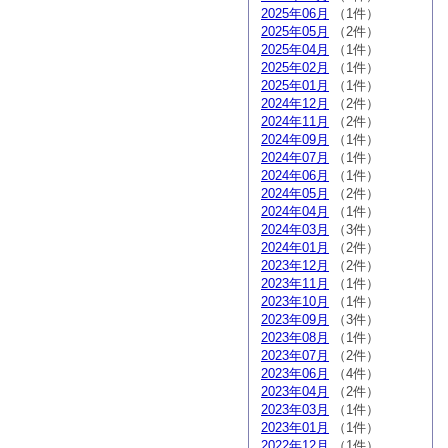
2025年06月
（1件）
2025年05月
（2件）
2025年04月
（1件）
2025年02月
（1件）
2025年01月
（1件）
2024年12月
（2件）
2024年11月
（2件）
2024年09月
（1件）
2024年07月
（1件）
2024年06月
（1件）
2024年05月
（2件）
2024年04月
（1件）
2024年03月
（3件）
2024年01月
（2件）
2023年12月
（2件）
2023年11月
（1件）
2023年10月
（1件）
2023年09月
（3件）
2023年08月
（1件）
2023年07月
（2件）
2023年06月
（4件）
2023年04月
（2件）
2023年03月
（1件）
2023年01月
（1件）
2022年12月
（1件）