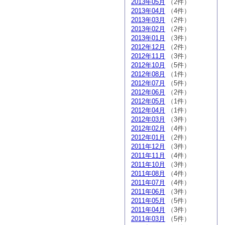
2013年05月
（2件）
2013年04月
（4件）
2013年03月
（2件）
2013年02月
（2件）
2013年01月
（3件）
2012年12月
（2件）
2012年11月
（3件）
2012年10月
（5件）
2012年08月
（1件）
2012年07月
（5件）
2012年06月
（2件）
2012年05月
（1件）
2012年04月
（1件）
2012年03月
（3件）
2012年02月
（4件）
2012年01月
（2件）
2011年12月
（3件）
2011年11月
（4件）
2011年10月
（3件）
2011年08月
（4件）
2011年07月
（4件）
2011年06月
（3件）
2011年05月
（5件）
2011年04月
（3件）
2011年03月
（5件）