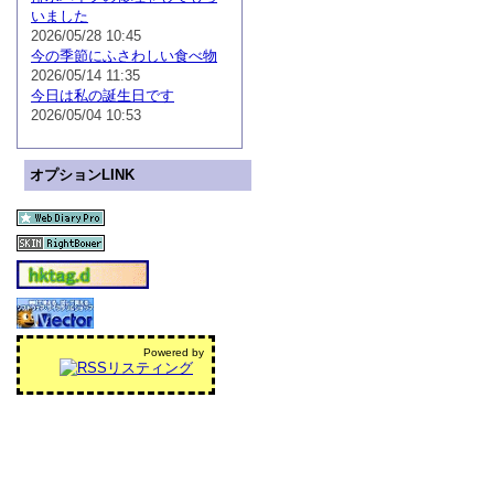
いました
2026/05/28 10:45
今の季節にふさわしい食べ物
2026/05/14 11:35
今日は私の誕生日です
2026/05/04 10:53
オプションLINK
Powered by