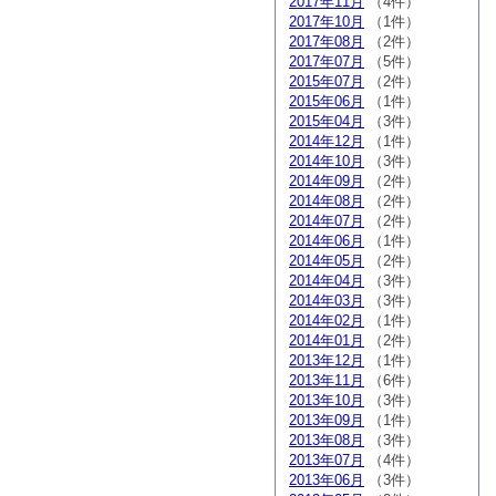
2017年11月
（4件）
2017年10月
（1件）
2017年08月
（2件）
2017年07月
（5件）
2015年07月
（2件）
2015年06月
（1件）
2015年04月
（3件）
2014年12月
（1件）
2014年10月
（3件）
2014年09月
（2件）
2014年08月
（2件）
2014年07月
（2件）
2014年06月
（1件）
2014年05月
（2件）
2014年04月
（3件）
2014年03月
（3件）
2014年02月
（1件）
2014年01月
（2件）
2013年12月
（1件）
2013年11月
（6件）
2013年10月
（3件）
2013年09月
（1件）
2013年08月
（3件）
2013年07月
（4件）
2013年06月
（3件）