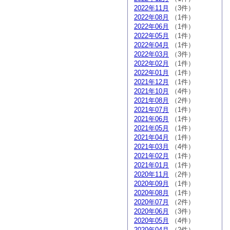
2022年11月
（3件）
2022年08月
（1件）
2022年06月
（1件）
2022年05月
（1件）
2022年04月
（1件）
2022年03月
（3件）
2022年02月
（1件）
2022年01月
（1件）
2021年12月
（1件）
2021年10月
（4件）
2021年08月
（2件）
2021年07月
（1件）
2021年06月
（1件）
2021年05月
（1件）
2021年04月
（1件）
2021年03月
（4件）
2021年02月
（1件）
2021年01月
（1件）
2020年11月
（2件）
2020年09月
（1件）
2020年08月
（1件）
2020年07月
（2件）
2020年06月
（3件）
2020年05月
（4件）
2020年04月
（2件）