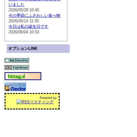
いました
2026/05/28 10:45
今の季節にふさわしい食べ物
2026/05/14 11:35
今日は私の誕生日です
2026/05/04 10:53
オプションLINK
Powered by