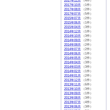
2017年11月
（4件）
2017年10月
（1件）
2017年08月
（2件）
2017年07月
（5件）
2015年07月
（2件）
2015年06月
（1件）
2015年04月
（3件）
2014年12月
（1件）
2014年10月
（3件）
2014年09月
（2件）
2014年08月
（2件）
2014年07月
（2件）
2014年06月
（1件）
2014年05月
（2件）
2014年04月
（3件）
2014年03月
（3件）
2014年02月
（1件）
2014年01月
（2件）
2013年12月
（1件）
2013年11月
（6件）
2013年10月
（3件）
2013年09月
（1件）
2013年08月
（3件）
2013年07月
（4件）
2013年06月
（3件）