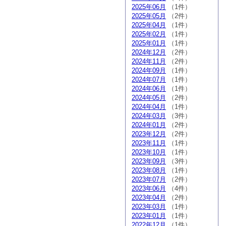
2025年06月
（1件）
2025年05月
（2件）
2025年04月
（1件）
2025年02月
（1件）
2025年01月
（1件）
2024年12月
（2件）
2024年11月
（2件）
2024年09月
（1件）
2024年07月
（1件）
2024年06月
（1件）
2024年05月
（2件）
2024年04月
（1件）
2024年03月
（3件）
2024年01月
（2件）
2023年12月
（2件）
2023年11月
（1件）
2023年10月
（1件）
2023年09月
（3件）
2023年08月
（1件）
2023年07月
（2件）
2023年06月
（4件）
2023年04月
（2件）
2023年03月
（1件）
2023年01月
（1件）
2022年12月
（1件）