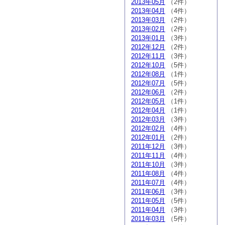
2013年05月
（2件）
2013年04月
（4件）
2013年03月
（2件）
2013年02月
（2件）
2013年01月
（3件）
2012年12月
（2件）
2012年11月
（3件）
2012年10月
（5件）
2012年08月
（1件）
2012年07月
（5件）
2012年06月
（2件）
2012年05月
（1件）
2012年04月
（1件）
2012年03月
（3件）
2012年02月
（4件）
2012年01月
（2件）
2011年12月
（3件）
2011年11月
（4件）
2011年10月
（3件）
2011年08月
（4件）
2011年07月
（4件）
2011年06月
（3件）
2011年05月
（5件）
2011年04月
（3件）
2011年03月
（5件）