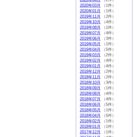
2020年03月
（1件）
2020年01月
（1件）
2019年11月
（2件）
2019年10月
（4件）
2019年08月
（1件）
2019年07月
（4件）
2019年06月
（3件）
2019年05月
（1件）
2019年04月
（5件）
2019年03月
（2件）
2019年02月
（4件）
2019年01月
（4件）
2018年12月
（2件）
2018年11月
（2件）
2018年10月
（3件）
2018年09月
（1件）
2018年08月
（4件）
2018年07月
（4件）
2018年06月
（5件）
2018年05月
（1件）
2018年04月
（5件）
2018年02月
（1件）
2018年01月
（1件）
2017年12月
（1件）