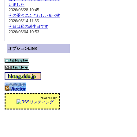
いました
2026/05/28 10:45
今の季節にふさわしい食べ物
2026/05/14 11:35
今日は私の誕生日です
2026/05/04 10:53
オプションLINK
Powered by