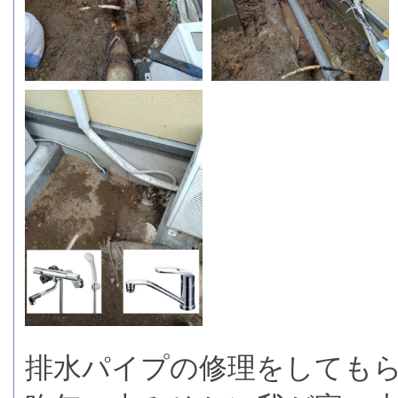
排水パイプの修理をしても