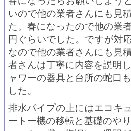
春になったらお願いしよう
いので他の業者さんにも見
た。春になったので他の業者
円ぐらいでした。ですが対
なので他の業者さんにも見積
者さんは丁寧に内容を説明
ャワーの器具と台所の蛇口
した。
排水パイプの上にはエコキ
ートー機の移転と基礎のや