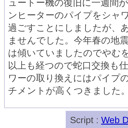
ュートー機の復旧に一週間
ンヒーターのパイプをシャ
過ごすことにしましたが、
ませんでした。今年春の地
は傾いていましたのでやむを
以上も経つので蛇口交換も
ワーの取り換えにはパイプ
チメントが高くつきました
Script :
Web Di