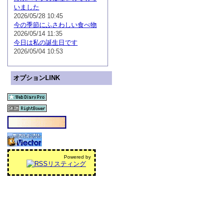
いました
2026/05/28 10:45
今の季節にふさわしい食べ物
2026/05/14 11:35
今日は私の誕生日です
2026/05/04 10:53
オプションLINK
Powered by