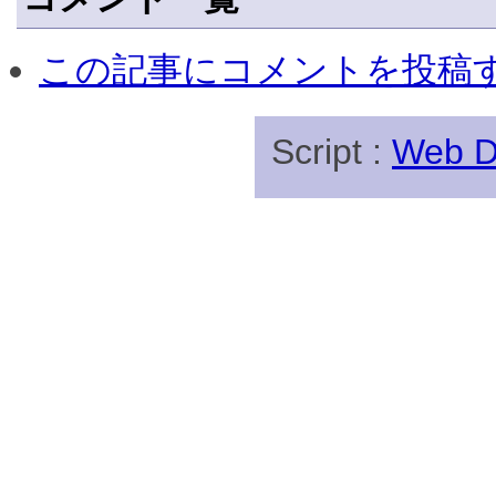
この記事にコメントを投稿
Script :
Web Di