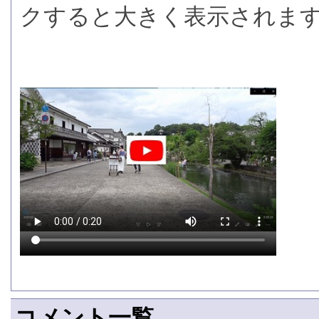
クすると大きく表示されま
コメント一覧