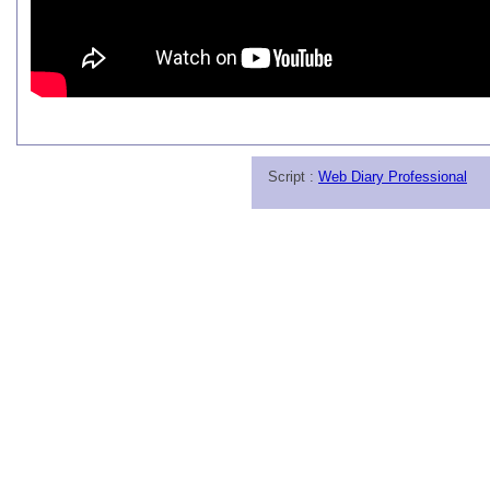
Script :
Web Diary Professional