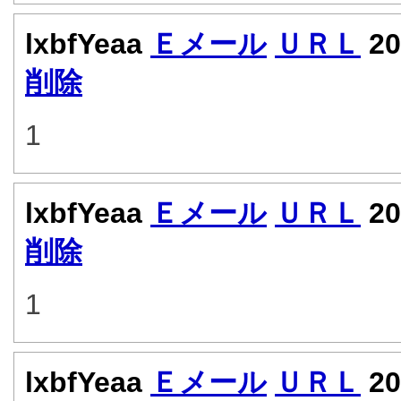
lxbfYeaa
Ｅメール
ＵＲＬ
20
削除
1
lxbfYeaa
Ｅメール
ＵＲＬ
20
削除
1
lxbfYeaa
Ｅメール
ＵＲＬ
20