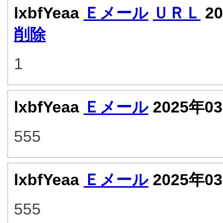
lxbfYeaa
Ｅメール
ＵＲＬ
20
削除
1
lxbfYeaa
Ｅメール
2025年0
555
lxbfYeaa
Ｅメール
2025年0
555