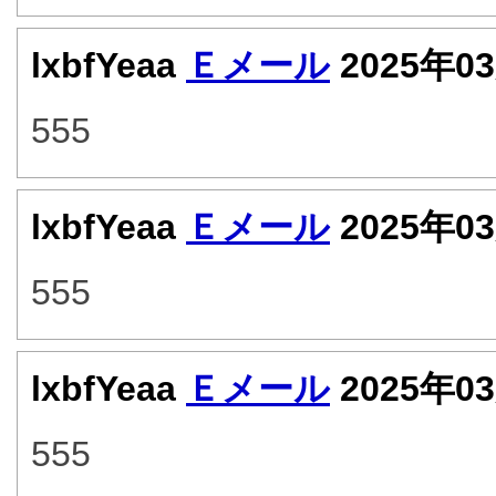
lxbfYeaa
Ｅメール
2025年0
555
lxbfYeaa
Ｅメール
2025年0
555
lxbfYeaa
Ｅメール
2025年0
555