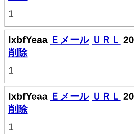
1
lxbfYeaa
Ｅメール
ＵＲＬ
20
削除
1
lxbfYeaa
Ｅメール
ＵＲＬ
20
削除
1