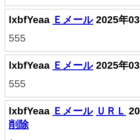
lxbfYeaa
Ｅメール
2025年0
555
lxbfYeaa
Ｅメール
2025年0
555
lxbfYeaa
Ｅメール
ＵＲＬ
20
削除