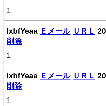
1
lxbfYeaa
Ｅメール
ＵＲＬ
20
削除
1
lxbfYeaa
Ｅメール
ＵＲＬ
20
削除
1