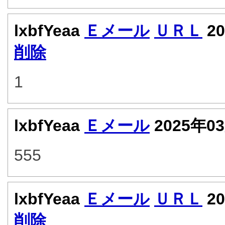
lxbfYeaa
Ｅメール
ＵＲＬ
20
削除
1
lxbfYeaa
Ｅメール
2025年0
555
lxbfYeaa
Ｅメール
ＵＲＬ
20
削除