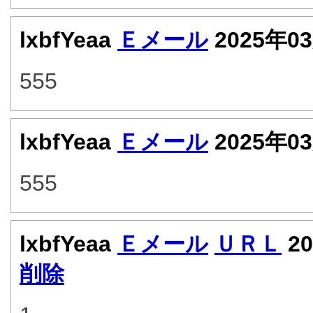
lxbfYeaa
Ｅメール
2025年0
555
lxbfYeaa
Ｅメール
2025年0
555
lxbfYeaa
Ｅメール
ＵＲＬ
20
削除