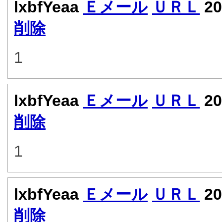
lxbfYeaa
Ｅメール
ＵＲＬ
20
削除
1
lxbfYeaa
Ｅメール
ＵＲＬ
20
削除
1
lxbfYeaa
Ｅメール
ＵＲＬ
20
削除