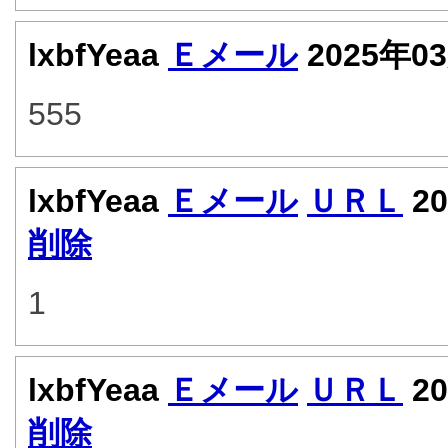
lxbfYeaa
Ｅメール
2025年0
555
lxbfYeaa
Ｅメール
ＵＲＬ
20
削除
1
lxbfYeaa
Ｅメール
ＵＲＬ
20
削除