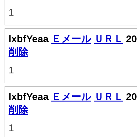
1
lxbfYeaa
Ｅメール
ＵＲＬ
20
削除
1
lxbfYeaa
Ｅメール
ＵＲＬ
20
削除
1