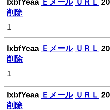
lxbfYeaa
Ｅメール
ＵＲＬ
20
削除
1
lxbfYeaa
Ｅメール
ＵＲＬ
20
削除
1
lxbfYeaa
Ｅメール
ＵＲＬ
20
削除