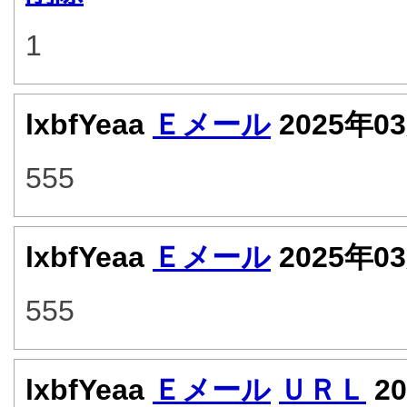
1
lxbfYeaa
Ｅメール
2025年0
555
lxbfYeaa
Ｅメール
2025年0
555
lxbfYeaa
Ｅメール
ＵＲＬ
20