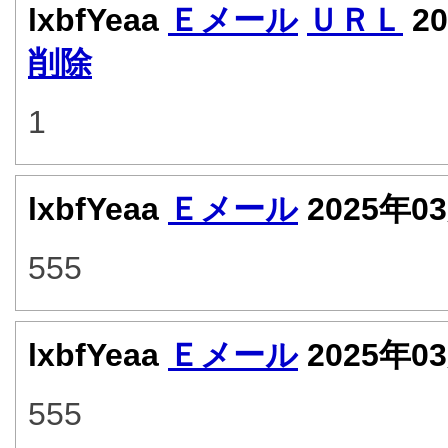
lxbfYeaa
Ｅメール
ＵＲＬ
20
削除
1
lxbfYeaa
Ｅメール
2025年0
555
lxbfYeaa
Ｅメール
2025年0
555