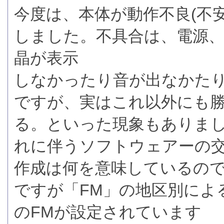
今度は、本体が動作不良(不
しました。不具合は、電源
晶が表示
しなかったり音が出なかた
ですが、実はこれ以外にも
る。といった現象もありま
れに伴うソフトウェアーの
作成は何を意味しているの
ですが「FM」の地区別によ
のFMが設定されています