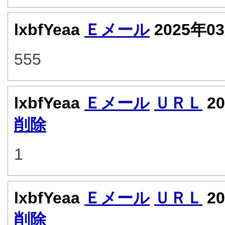
lxbfYeaa
Ｅメール
2025年0
555
lxbfYeaa
Ｅメール
ＵＲＬ
20
削除
1
lxbfYeaa
Ｅメール
ＵＲＬ
20
削除