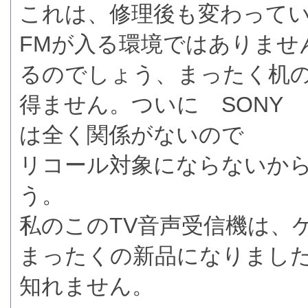
これは、修理後も変わって
FMが入る環境ではありませ
るのでしょう、まったく机
得ません。ついに SONY
は全く関係がないので
リコール対象にならないか
う。
私のこのTV音声受信機は、
まったくの新品になりまし
知れません。