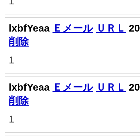
1
lxbfYeaa
Ｅメール
ＵＲＬ
20
削除
1
lxbfYeaa
Ｅメール
ＵＲＬ
20
削除
1