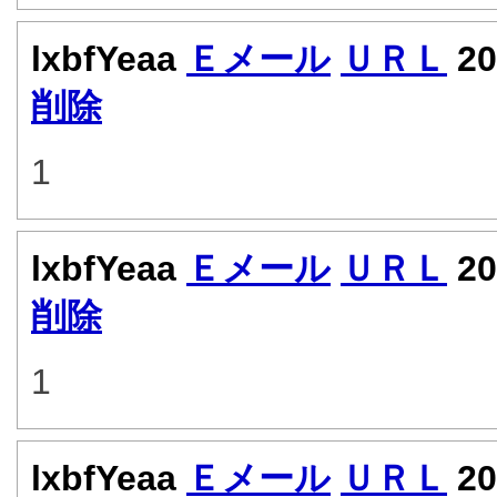
lxbfYeaa
Ｅメール
ＵＲＬ
20
削除
1
lxbfYeaa
Ｅメール
ＵＲＬ
20
削除
1
lxbfYeaa
Ｅメール
ＵＲＬ
20