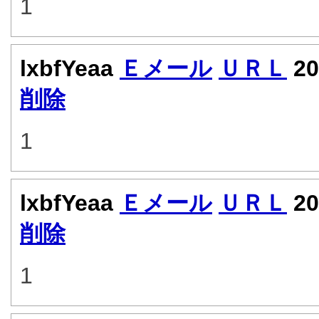
1
lxbfYeaa
Ｅメール
ＵＲＬ
20
削除
1
lxbfYeaa
Ｅメール
ＵＲＬ
20
削除
1