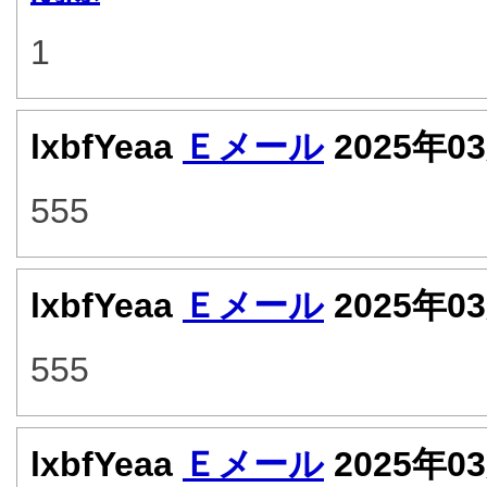
1
lxbfYeaa
Ｅメール
2025年0
555
lxbfYeaa
Ｅメール
2025年0
555
lxbfYeaa
Ｅメール
2025年0