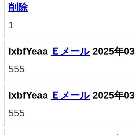
削除
1
lxbfYeaa
Ｅメール
2025年0
555
lxbfYeaa
Ｅメール
2025年0
555