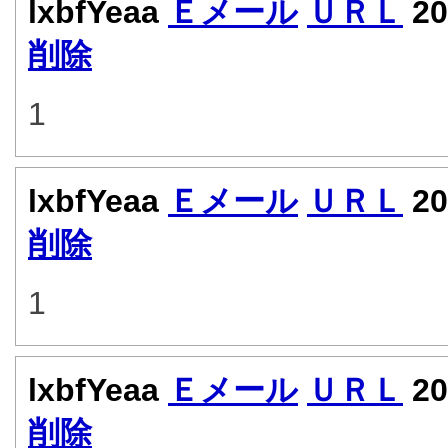
lxbfYeaa
Ｅメール
ＵＲＬ
20
削除
1
lxbfYeaa
Ｅメール
ＵＲＬ
20
削除
1
lxbfYeaa
Ｅメール
ＵＲＬ
20
削除