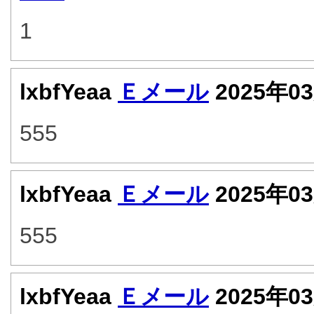
1
lxbfYeaa
Ｅメール
2025年0
555
lxbfYeaa
Ｅメール
2025年0
555
lxbfYeaa
Ｅメール
2025年0