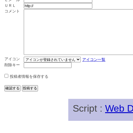
ＵＲＬ
コメント
アイコン
アイコン一覧
削除キー
投稿者情報を保存する
Script :
Web Di