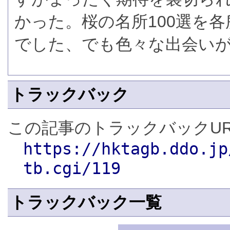
かった。桜の名所100選を
でした、でも色々な出会い
トラックバック
この記事のトラックバックUR
https://hktagb.ddo.jp
tb.cgi/119
トラックバック一覧