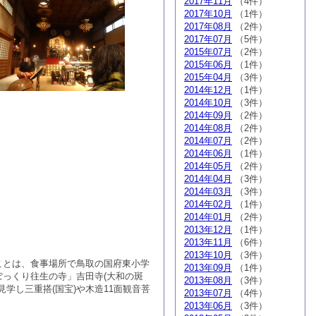
2017年11月
（4件）
2017年10月
（1件）
2017年08月
（2件）
2017年07月
（5件）
2015年07月
（2件）
2015年06月
（1件）
2015年04月
（3件）
2014年12月
（1件）
2014年10月
（3件）
2014年09月
（2件）
2014年08月
（2件）
2014年07月
（2件）
2014年06月
（1件）
2014年05月
（2件）
2014年04月
（3件）
2014年03月
（3件）
2014年02月
（1件）
2014年01月
（2件）
2013年12月
（1件）
2013年11月
（6件）
2013年10月
（3件）
ことは、食事場所で鳥取の国府東小学
2013年09月
（1件）
っくり往生の寺」吉田寺(大和の斑
2013年08月
（3件）
学し三重搭(国宝)や木造11面観音菩
2013年07月
（4件）
2013年06月
（3件）