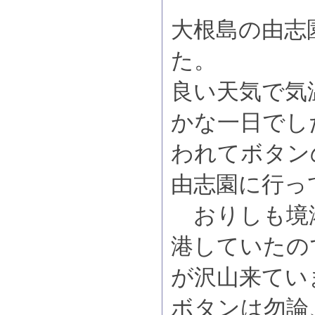
大根島の由志
た。
良い天気で気
かな一日でし
われてボタン
由志園に行っ
おりしも境
港していたの
が沢山来てい
ボタンは勿論