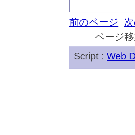
前のページ
次
ページ移
Script :
Web Di