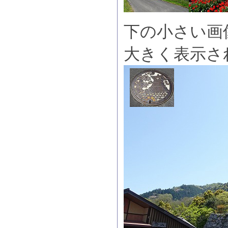
下の小さい画
大きく表示さ