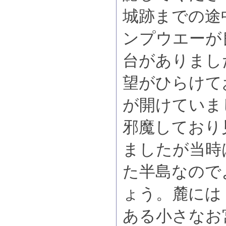
城跡までの途
ンプウエーが
台がありまし
望がひらけて
が開けていま
邪魔しており
ましたが当時
た半島なので
ょう。麓には
ある小さなお