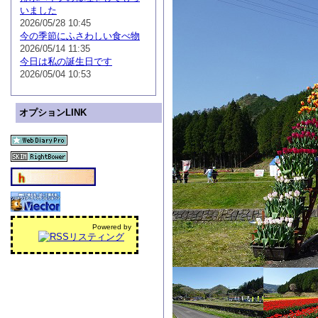
いました
2026/05/28 10:45
今の季節にふさわしい食べ物
2026/05/14 11:35
今日は私の誕生日です
2026/05/04 10:53
オプションLINK
Powered by