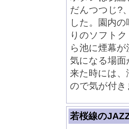
だんつつじ?
した。園内の
りのソフトク
ら池に煙幕が
気になる場面
来た時には、
ので気が付き
若桜線のJA