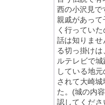
西の小沢見で
親戚があって
く行っていた
話は知りませ
る切っ掛けは
ルテレビで城
している地元
されて大崎城
た。(城の内
認してくださ