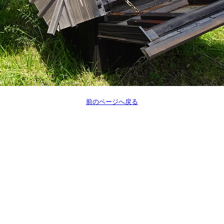
前のページへ戻る