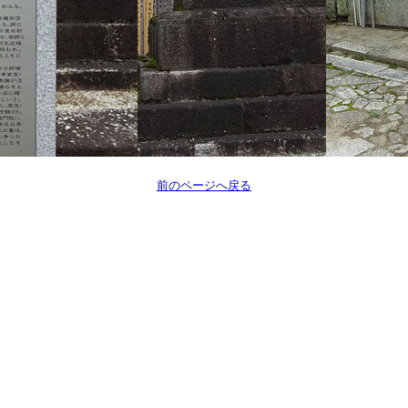
前のページへ戻る