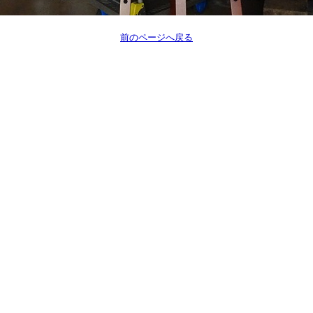
前のページへ戻る