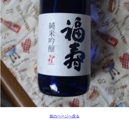
前のページへ戻る