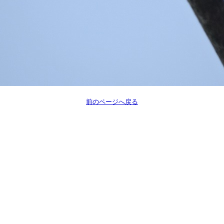
前のページへ戻る