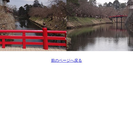
前のページへ戻る